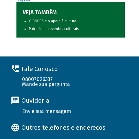
VEJA TAMBÉM
O BNDES e o apoio à cultura
Patrocínio a eventos culturais
Fale Conosco
08007026337
Mande sua pergunta
Ouvidoria
Envie sua mensagem
Outros telefones e endereços