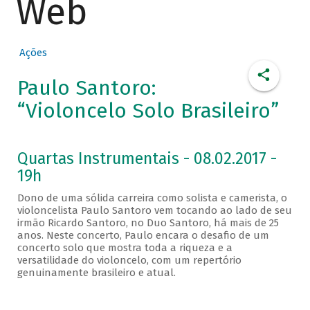
Web
Ações
Paulo Santoro:
“Violoncelo Solo Brasileiro”
Quartas Instrumentais - 08.02.2017 -
19h
Dono de uma sólida carreira como solista e camerista, o
violoncelista Paulo Santoro vem tocando ao lado de seu
irmão Ricardo Santoro, no Duo Santoro, há mais de 25
anos. Neste concerto, Paulo encara o desafio de um
concerto solo que mostra toda a riqueza e a
versatilidade do violoncelo, com um repertório
genuinamente brasileiro e atual.