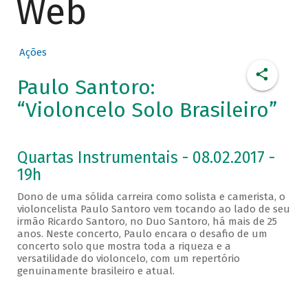
Web
Ações
Paulo Santoro:
“Violoncelo Solo Brasileiro”
Quartas Instrumentais - 08.02.2017 -
19h
Dono de uma sólida carreira como solista e camerista, o
violoncelista Paulo Santoro vem tocando ao lado de seu
irmão Ricardo Santoro, no Duo Santoro, há mais de 25
anos. Neste concerto, Paulo encara o desafio de um
concerto solo que mostra toda a riqueza e a
versatilidade do violoncelo, com um repertório
genuinamente brasileiro e atual.