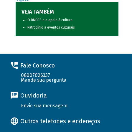
VEJA TAMBÉM
O BNDES e o apoio à cultura
Patrocínio a eventos culturais
Fale Conosco
08007026337
Mande sua pergunta
Ouvidoria
Envie sua mensagem
Outros telefones e endereços