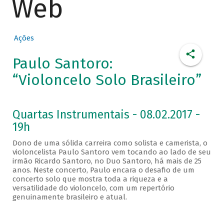
Web
Ações
Paulo Santoro:
“Violoncelo Solo Brasileiro”
Quartas Instrumentais - 08.02.2017 -
19h
Dono de uma sólida carreira como solista e camerista, o
violoncelista Paulo Santoro vem tocando ao lado de seu
irmão Ricardo Santoro, no Duo Santoro, há mais de 25
anos. Neste concerto, Paulo encara o desafio de um
concerto solo que mostra toda a riqueza e a
versatilidade do violoncelo, com um repertório
genuinamente brasileiro e atual.