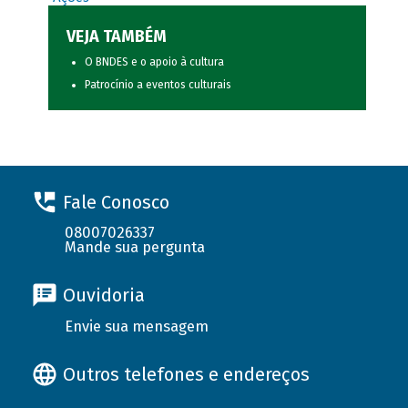
VEJA TAMBÉM
O BNDES e o apoio à cultura
Patrocínio a eventos culturais
Fale Conosco
08007026337
Mande sua pergunta
Ouvidoria
Envie sua mensagem
Outros telefones e endereços