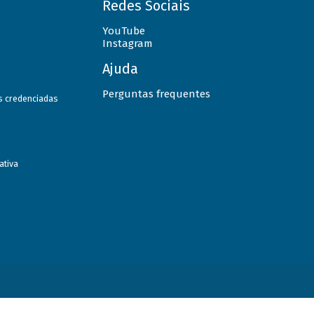
Redes Sociais
YouTube
Instagram
Ajuda
Perguntas frequentes
as credenciadas
ativa