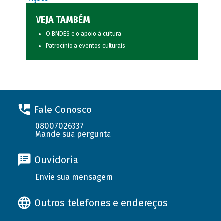
VEJA TAMBÉM
O BNDES e o apoio à cultura
Patrocínio a eventos culturais
Fale Conosco
08007026337
Mande sua pergunta
Ouvidoria
Envie sua mensagem
Outros telefones e endereços