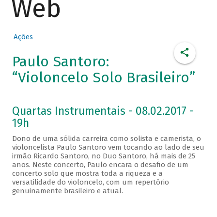
Web
Ações
Paulo Santoro:
“Violoncelo Solo Brasileiro”
Quartas Instrumentais - 08.02.2017 -
19h
Dono de uma sólida carreira como solista e camerista, o
violoncelista Paulo Santoro vem tocando ao lado de seu
irmão Ricardo Santoro, no Duo Santoro, há mais de 25
anos. Neste concerto, Paulo encara o desafio de um
concerto solo que mostra toda a riqueza e a
versatilidade do violoncelo, com um repertório
genuinamente brasileiro e atual.