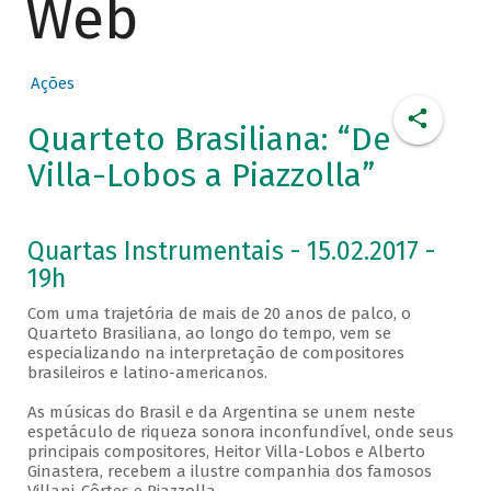
Web
Ações
Quarteto Brasiliana: “De
Villa-Lobos a Piazzolla”
Quartas Instrumentais - 15.02.2017 -
19h
Com uma trajetória de mais de 20 anos de palco, o
Quarteto Brasiliana, ao longo do tempo, vem se
especializando na interpretação de compositores
brasileiros e latino-americanos.
As músicas do Brasil e da Argentina se unem neste
espetáculo de riqueza sonora inconfundível, onde seus
principais compositores, Heitor Villa-Lobos e Alberto
Ginastera, recebem a ilustre companhia dos famosos