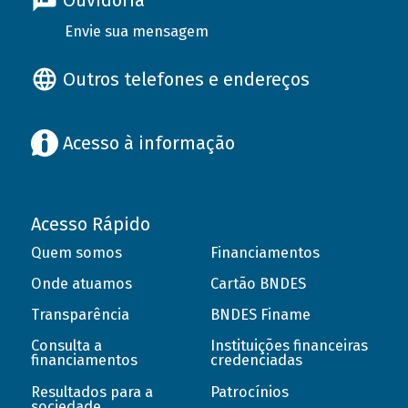
Ouvidoria
Envie sua mensagem
Outros telefones e endereços
Acesso à informação
Acesso Rápido
Quem somos
Financiamentos
Onde atuamos
Cartão BNDES
Transparência
BNDES Finame
Consulta a
Instituições financeiras
financiamentos
credenciadas
Resultados para a
Patrocínios
sociedade