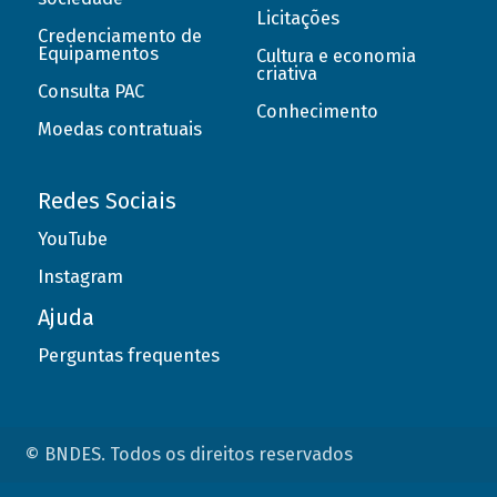
Licitações
Credenciamento de
Equipamentos
Cultura e economia
criativa
Consulta PAC
Conhecimento
Moedas contratuais
Redes Sociais
YouTube
Instagram
Ajuda
Perguntas frequentes
© BNDES. Todos os direitos reservados