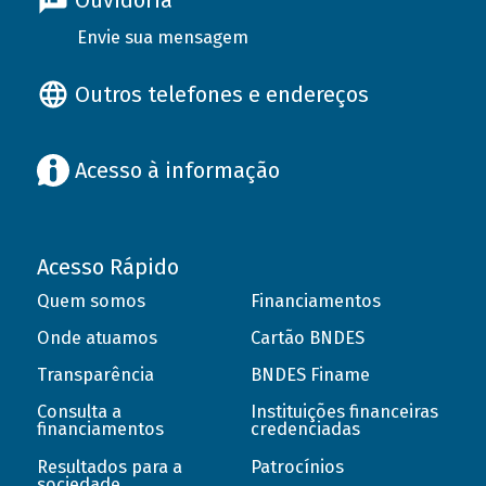
Ouvidoria
Envie sua mensagem
Outros telefones e endereços
Acesso à informação
Acesso Rápido
Quem somos
Financiamentos
Onde atuamos
Cartão BNDES
Transparência
BNDES Finame
Consulta a
Instituições financeiras
financiamentos
credenciadas
Resultados para a
Patrocínios
sociedade