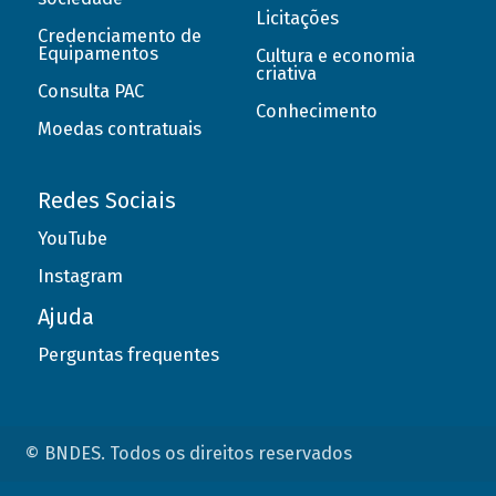
Licitações
Credenciamento de
Equipamentos
Cultura e economia
criativa
Consulta PAC
Conhecimento
Moedas contratuais
Redes Sociais
YouTube
Instagram
Ajuda
Perguntas frequentes
© BNDES. Todos os direitos reservados