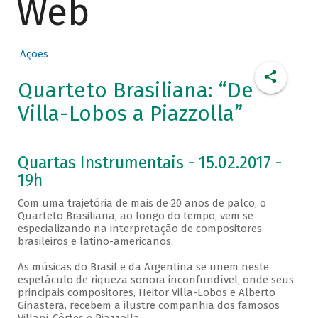
Web
Ações
Quarteto Brasiliana: “De
Villa-Lobos a Piazzolla”
Quartas Instrumentais - 15.02.2017 -
19h
Com uma trajetória de mais de 20 anos de palco, o
Quarteto Brasiliana, ao longo do tempo, vem se
especializando na interpretação de compositores
brasileiros e latino-americanos.
As músicas do Brasil e da Argentina se unem neste
espetáculo de riqueza sonora inconfundível, onde seus
principais compositores, Heitor Villa-Lobos e Alberto
Ginastera, recebem a ilustre companhia dos famosos