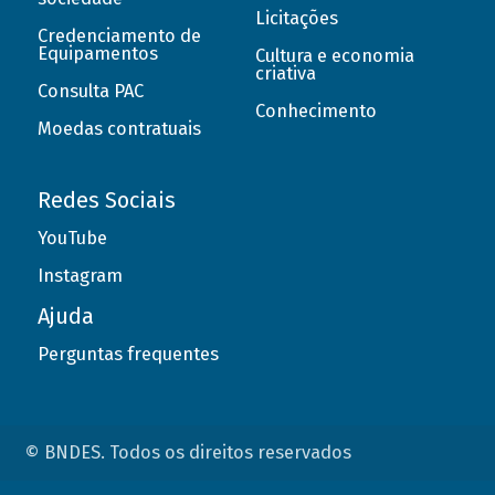
Licitações
Credenciamento de
Equipamentos
Cultura e economia
criativa
Consulta PAC
Conhecimento
Moedas contratuais
Redes Sociais
YouTube
Instagram
Ajuda
Perguntas frequentes
© BNDES. Todos os direitos reservados