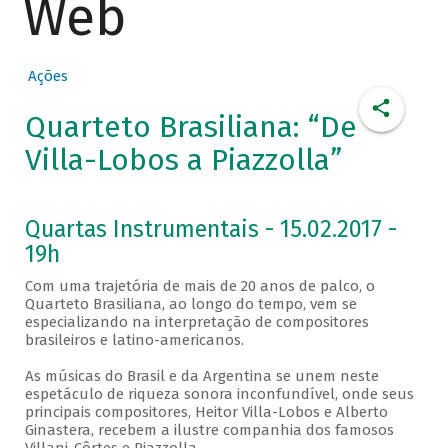
Web
Ações
Quarteto Brasiliana: “De
Villa-Lobos a Piazzolla”
Quartas Instrumentais - 15.02.2017 -
19h
Com uma trajetória de mais de 20 anos de palco, o
Quarteto Brasiliana, ao longo do tempo, vem se
especializando na interpretação de compositores
brasileiros e latino-americanos.
As músicas do Brasil e da Argentina se unem neste
espetáculo de riqueza sonora inconfundível, onde seus
principais compositores, Heitor Villa-Lobos e Alberto
Ginastera, recebem a ilustre companhia dos famosos