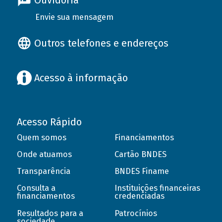
Ouvidoria
Envie sua mensagem
Outros telefones e endereços
Acesso à informação
Acesso Rápido
Quem somos
Financiamentos
Onde atuamos
Cartão BNDES
Transparência
BNDES Finame
Consulta a
Instituições financeiras
financiamentos
credenciadas
Resultados para a
Patrocínios
sociedade