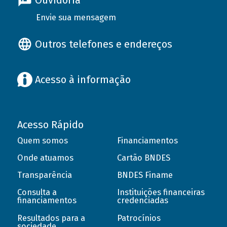
Ouvidoria
Envie sua mensagem
Outros telefones e endereços
Acesso à informação
Acesso Rápido
Quem somos
Financiamentos
Onde atuamos
Cartão BNDES
Transparência
BNDES Finame
Consulta a
Instituições financeiras
financiamentos
credenciadas
Resultados para a
Patrocínios
sociedade