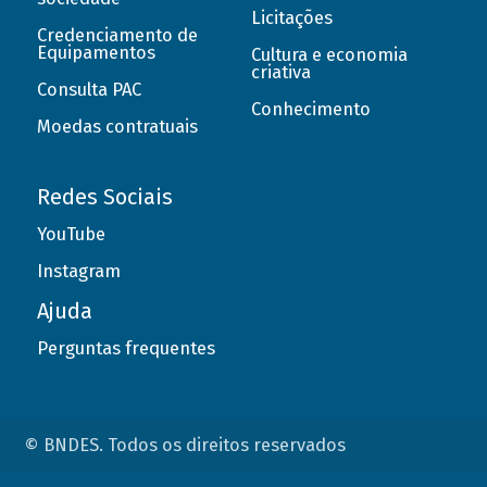
Licitações
Credenciamento de
Equipamentos
Cultura e economia
criativa
Consulta PAC
Conhecimento
Moedas contratuais
Redes Sociais
YouTube
Instagram
Ajuda
Perguntas frequentes
© BNDES. Todos os direitos reservados