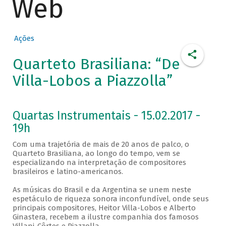
Web
Ações
Quarteto Brasiliana: “De
Villa-Lobos a Piazzolla”
Quartas Instrumentais - 15.02.2017 -
19h
Com uma trajetória de mais de 20 anos de palco, o
Quarteto Brasiliana, ao longo do tempo, vem se
especializando na interpretação de compositores
brasileiros e latino-americanos.
As músicas do Brasil e da Argentina se unem neste
espetáculo de riqueza sonora inconfundível, onde seus
principais compositores, Heitor Villa-Lobos e Alberto
Ginastera, recebem a ilustre companhia dos famosos