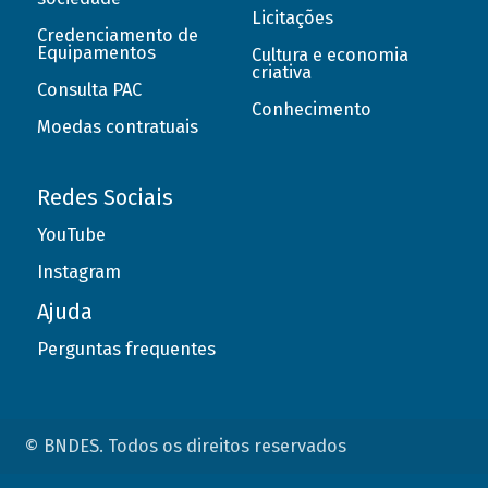
Licitações
Credenciamento de
Equipamentos
Cultura e economia
criativa
Consulta PAC
Conhecimento
Moedas contratuais
Redes Sociais
YouTube
Instagram
Ajuda
Perguntas frequentes
© BNDES. Todos os direitos reservados