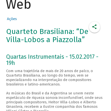
Web
Ações
Quarteto Brasiliana: “De
Villa-Lobos a Piazzolla”
Quartas Instrumentais - 15.02.2017 -
19h
Com uma trajetória de mais de 20 anos de palco, o
Quarteto Brasiliana, ao longo do tempo, vem se
especializando na interpretação de compositores
brasileiros e latino-americanos.
As músicas do Brasil e da Argentina se unem neste
espetáculo de riqueza sonora inconfundível, onde seus
principais compositores, Heitor Villa-Lobos e Alberto
Ginastera, recebem a ilustre companhia dos famosos