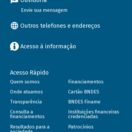
Ouvidoria
Envie sua mensagem
Outros telefones e endereços
Acesso à informação
Acesso Rápido
Quem somos
Financiamentos
Onde atuamos
Cartão BNDES
Transparência
BNDES Finame
Consulta a
Instituições financeiras
financiamentos
credenciadas
Resultados para a
Patrocínios
sociedade