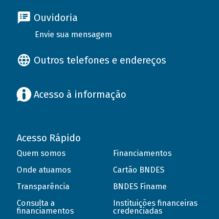
Ouvidoria
Envie sua mensagem
Outros telefones e endereços
Acesso à informação
Acesso Rápido
Quem somos
Financiamentos
Onde atuamos
Cartão BNDES
Transparência
BNDES Finame
Consulta a
Instituições financeiras
financiamentos
credenciadas