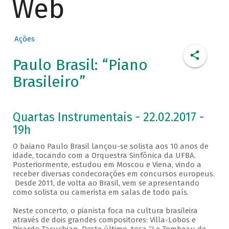
Web
Ações
Paulo Brasil: “Piano
Brasileiro”
Quartas Instrumentais - 22.02.2017 -
19h
O baiano Paulo Brasil lançou-se solista aos 10 anos de
idade, tocando com a Orquestra Sinfônica da UFBA.
Posteriormente, estudou em Moscou e Viena, vindo a
receber diversas condecorações em concursos europeus.
Desde 2011, de volta ao Brasil, vem se apresentando
como solista ou camerista em salas de todo país.
Neste concerto, o pianista foca na cultura brasileira
através de dois grandes compositores: Villa-Lobos e