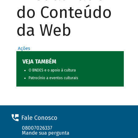
do Conteúdo
da Web
Ações
VEJA TAMBÉM
O BNDES e o apoio à cultura
Patrocínio a eventos culturais
Fale Conosco
08007026337
Mande sua pergunta