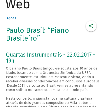
Web
Ações
Paulo Brasil: “Piano
Brasileiro”
Quartas Instrumentais - 22.02.2017 -
19h
O baiano Paulo Brasil lançou-se solista aos 10 anos de
idade, tocando com a Orquestra Sinfônica da UFBA.
Posteriormente, estudou em Moscou e Viena, vindo a
receber diversas condecorações em concursos europeus.
Desde 2011, de volta ao Brasil, vem se apresentando
como solista ou camerista em salas de todo país.
Neste concerto, o pianista foca na cultura brasileira
através de dois grandes compositores: Villa-Lobos e