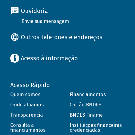
Ouvidoria
Envie sua mensagem
Outros telefones e endereços
Acesso à informação
Acesso Rápido
Quem somos
Financiamentos
Onde atuamos
Cartão BNDES
Transparência
BNDES Finame
Consulta a
Instituições financeiras
financiamentos
credenciadas