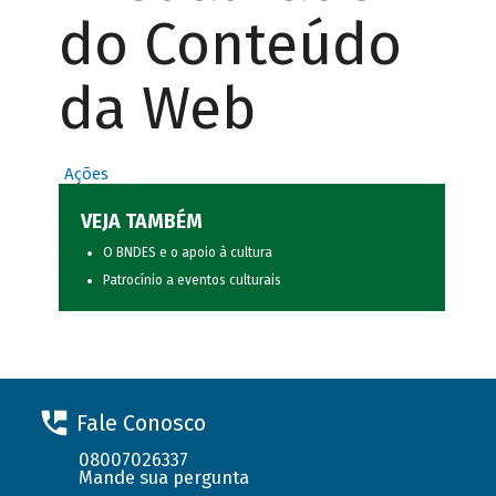
do Conteúdo
da Web
Ações
VEJA TAMBÉM
O BNDES e o apoio à cultura
Patrocínio a eventos culturais
Fale Conosco
08007026337
Mande sua pergunta