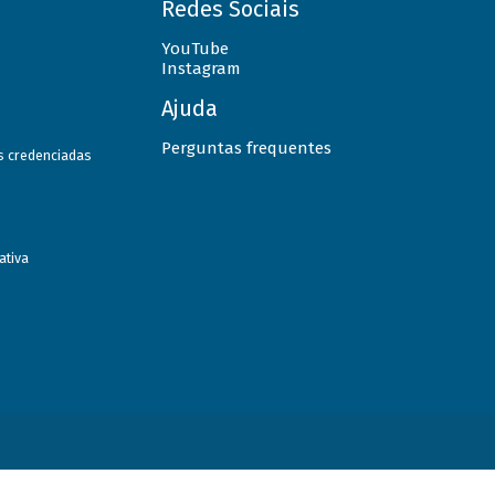
Redes Sociais
YouTube
Instagram
Ajuda
Perguntas frequentes
as credenciadas
ativa