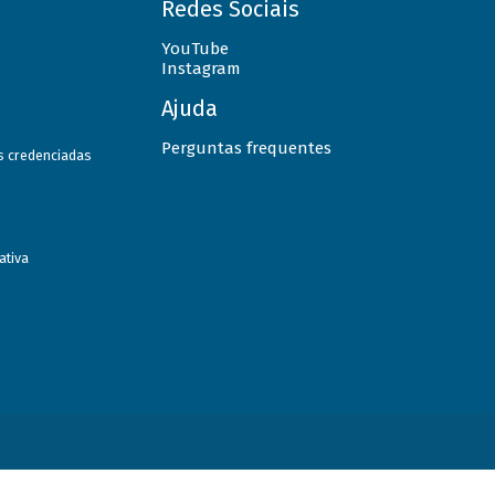
Redes Sociais
YouTube
Instagram
Ajuda
Perguntas frequentes
as credenciadas
ativa