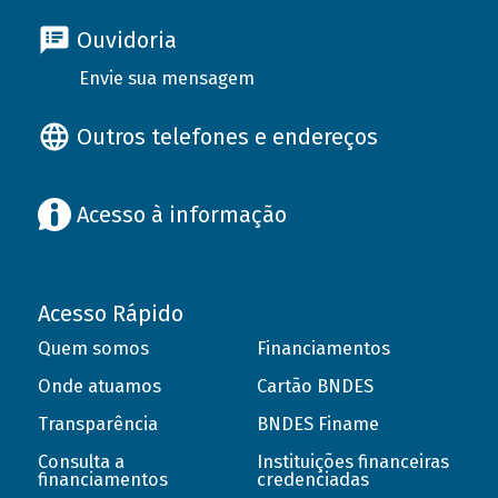
Ouvidoria
Envie sua mensagem
Outros telefones e endereços
Acesso à informação
Acesso Rápido
Quem somos
Financiamentos
Onde atuamos
Cartão BNDES
Transparência
BNDES Finame
Consulta a
Instituições financeiras
financiamentos
credenciadas