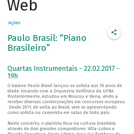
Web
Ações
Paulo Brasil: “Piano
Brasileiro”
Quartas Instrumentais - 22.02.2017 -
19h
O baiano Paulo Brasil lançou-se solista aos 10 anos de
idade, tocando com a Orquestra Sinfônica da UFBA.
Posteriormente, estudou em Moscou e Viena, vindo a
receber diversas condecorações em concursos europeus.
Desde 2011, de volta ao Brasil, vem se apresentando
como solista ou camerista em salas de todo país.
Neste concerto, o pianista foca na cultura brasileira
através de dois grandes compositores: Villa-Lobos e