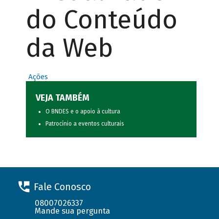
do Conteúdo
da Web
Ações
VEJA TAMBÉM
O BNDES e o apoio à cultura
Patrocínio a eventos culturais
Fale Conosco
08007026337
Mande sua pergunta