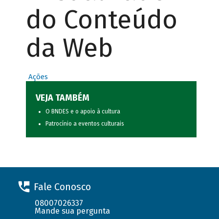
do Conteúdo
da Web
Ações
VEJA TAMBÉM
O BNDES e o apoio à cultura
Patrocínio a eventos culturais
Fale Conosco
08007026337
Mande sua pergunta