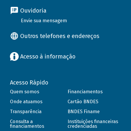
Ouvidoria
Envie sua mensagem
Outros telefones e endereços
Acesso à informação
Acesso Rápido
Quem somos
Financiamentos
Onde atuamos
Cartão BNDES
Transparência
BNDES Finame
Consulta a
Instituições financeiras
financiamentos
credenciadas