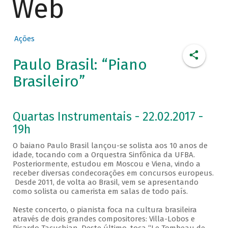
Web
Ações
Paulo Brasil: “Piano
Brasileiro”
Quartas Instrumentais - 22.02.2017 -
19h
O baiano Paulo Brasil lançou-se solista aos 10 anos de
idade, tocando com a Orquestra Sinfônica da UFBA.
Posteriormente, estudou em Moscou e Viena, vindo a
receber diversas condecorações em concursos europeus.
Desde 2011, de volta ao Brasil, vem se apresentando
como solista ou camerista em salas de todo país.
Neste concerto, o pianista foca na cultura brasileira
através de dois grandes compositores: Villa-Lobos e