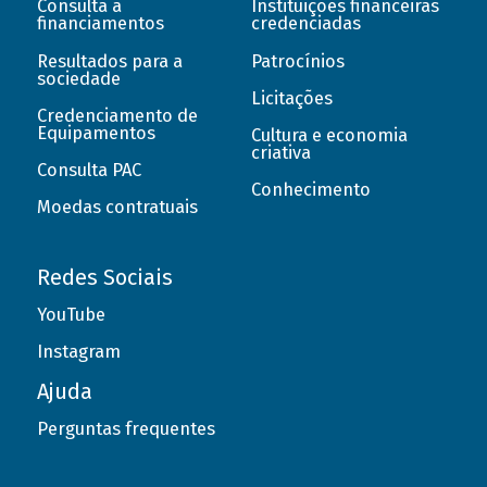
Consulta a
Instituições financeiras
financiamentos
credenciadas
Resultados para a
Patrocínios
sociedade
Licitações
Credenciamento de
Equipamentos
Cultura e economia
criativa
Consulta PAC
Conhecimento
Moedas contratuais
Redes Sociais
YouTube
Instagram
Ajuda
Perguntas frequentes