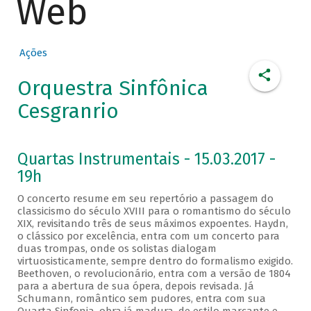
Web
Ações
Orquestra Sinfônica
Cesgranrio
Quartas Instrumentais - 15.03.2017 -
19h
O concerto resume em seu repertório a passagem do
classicismo do século XVIII para o romantismo do século
XIX, revisitando três de seus máximos expoentes. Haydn,
o clássico por excelência, entra com um concerto para
duas trompas, onde os solistas dialogam
virtuosisticamente, sempre dentro do formalismo exigido.
Beethoven, o revolucionário, entra com a versão de 1804
para a abertura de sua ópera, depois revisada. Já
Schumann, romântico sem pudores, entra com sua