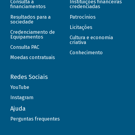
Consulta a
Instituições financeiras
financiamentos
credenciadas
Resultados para a
Patrocínios
sociedade
Licitações
Credenciamento de
Equipamentos
Cultura e economia
criativa
Consulta PAC
Conhecimento
Moedas contratuais
Redes Sociais
YouTube
Instagram
Ajuda
Perguntas frequentes