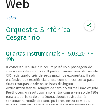
Web
Ações
Orquestra Sinfônica
Cesgranrio
Quartas Instrumentais - 15.03.2017 -
19h
O concerto resume em seu repertório a passagem do
classicismo do século XVIII para o romantismo do século
XIX, revisitando três de seus máximos expoentes. Haydn,
o clássico por excelência, entra com um concerto para
duas trompas, onde os solistas dialogam
virtuosisticamente, sempre dentro do formalismo exigido.
Beethoven, o revolucionário, entra com a versão de 1804
para a abertura de sua ópera, depois revisada. Já
Schumann, romântico sem pudores, entra com sua