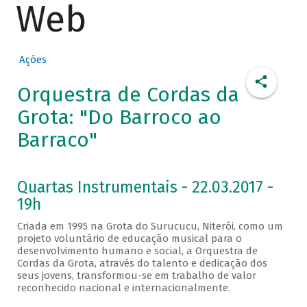
Web
Ações
Orquestra de Cordas da
Grota: "Do Barroco ao
Barraco"
Quartas Instrumentais - 22.03.2017 -
19h
Criada em 1995 na Grota do Surucucu, Niterói, como um
projeto voluntário de educação musical para o
desenvolvimento humano e social, a Orquestra de
Cordas da Grota, através do talento e dedicação dos
seus jovens, transformou-se em trabalho de valor
reconhecido nacional e internacionalmente.