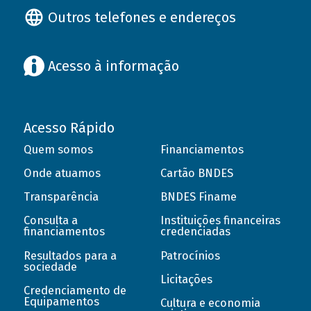
Outros telefones e endereços
Acesso à informação
Acesso Rápido
Quem somos
Financiamentos
Onde atuamos
Cartão BNDES
Transparência
BNDES Finame
Consulta a
Instituições financeiras
financiamentos
credenciadas
Resultados para a
Patrocínios
sociedade
Licitações
Credenciamento de
Equipamentos
Cultura e economia