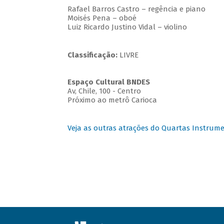
Rafael Barros Castro – regência e piano
Moisés Pena – oboé
Luiz Ricardo Justino Vidal – violino
Classificação:
LIVRE
Espaço Cultural BNDES
Av, Chile, 100 - Centro
Próximo ao metrô Carioca
Veja as outras atrações do Quartas Instrume