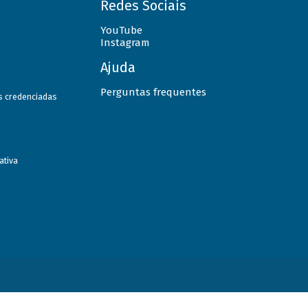
Redes Sociais
YouTube
Instagram
Ajuda
Perguntas frequentes
as credenciadas
ativa