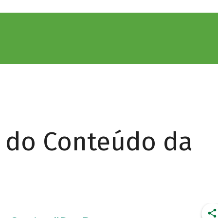
r do Conteúdo da