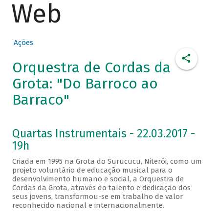
Web
Ações
Orquestra de Cordas da
Grota: "Do Barroco ao
Barraco"
Quartas Instrumentais - 22.03.2017 -
19h
Criada em 1995 na Grota do Surucucu, Niterói, como um
projeto voluntário de educação musical para o
desenvolvimento humano e social, a Orquestra de
Cordas da Grota, através do talento e dedicação dos
seus jovens, transformou-se em trabalho de valor
reconhecido nacional e internacionalmente.