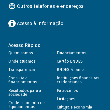
Outros telefones e endereços
Acesso à informação
Acesso Rápido
Quem somos
Financiamentos
Onde atuamos
Cartão BNDES
Transparência
BNDES Finame
Consulta a
Instituições financeiras
financiamentos
credenciadas
Resultados para a
Patrocínios
sociedade
Licitações
Credenciamento de
Equipamentos
Cultura e economia