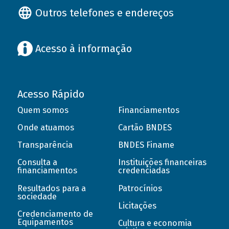
Outros telefones e endereços
Acesso à informação
Acesso Rápido
Quem somos
Financiamentos
Onde atuamos
Cartão BNDES
Transparência
BNDES Finame
Consulta a
Instituições financeiras
financiamentos
credenciadas
Resultados para a
Patrocínios
sociedade
Licitações
Credenciamento de
Equipamentos
Cultura e economia