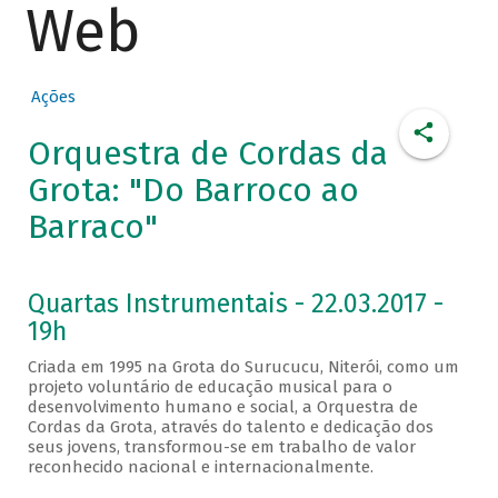
Web
Ações
Orquestra de Cordas da
Grota: "Do Barroco ao
Barraco"
Quartas Instrumentais - 22.03.2017 -
19h
Criada em 1995 na Grota do Surucucu, Niterói, como um
projeto voluntário de educação musical para o
desenvolvimento humano e social, a Orquestra de
Cordas da Grota, através do talento e dedicação dos
seus jovens, transformou-se em trabalho de valor
reconhecido nacional e internacionalmente.