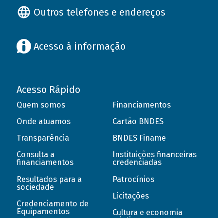
Outros telefones e endereços
Acesso à informação
Acesso Rápido
Quem somos
Financiamentos
Onde atuamos
Cartão BNDES
Transparência
BNDES Finame
Consulta a
Instituições financeiras
financiamentos
credenciadas
Resultados para a
Patrocínios
sociedade
Licitações
Credenciamento de
Equipamentos
Cultura e economia