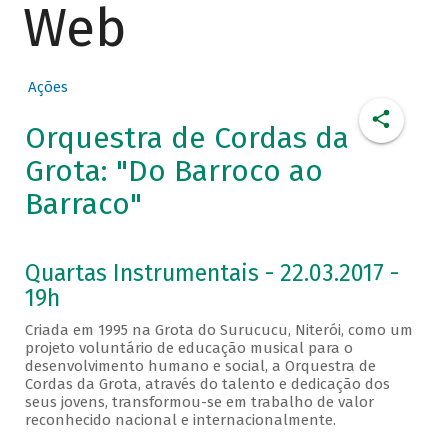
Web
Ações
Orquestra de Cordas da
Grota: "Do Barroco ao
Barraco"
Quartas Instrumentais - 22.03.2017 -
19h
Criada em 1995 na Grota do Surucucu, Niterói, como um
projeto voluntário de educação musical para o
desenvolvimento humano e social, a Orquestra de
Cordas da Grota, através do talento e dedicação dos
seus jovens, transformou-se em trabalho de valor
reconhecido nacional e internacionalmente.