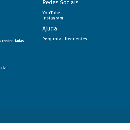
Redes Sociais
YouTube
Instagram
Ajuda
Perguntas frequentes
as credenciadas
ativa