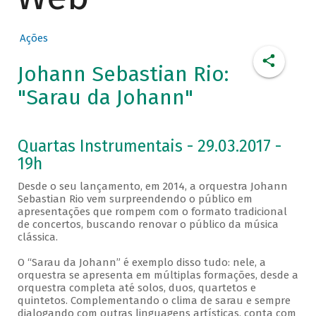
Ações
Johann Sebastian Rio:
"Sarau da Johann"
Quartas Instrumentais - 29.03.2017 -
19h
Desde o seu lançamento, em 2014, a orquestra Johann
Sebastian Rio vem surpreendendo o público em
apresentações que rompem com o formato tradicional
de concertos, buscando renovar o público da música
clássica.
O “Sarau da Johann” é exemplo disso tudo: nele, a
orquestra se apresenta em múltiplas formações, desde a
orquestra completa até solos, duos, quartetos e
quintetos. Complementando o clima de sarau e sempre
dialogando com outras linguagens artísticas, conta com