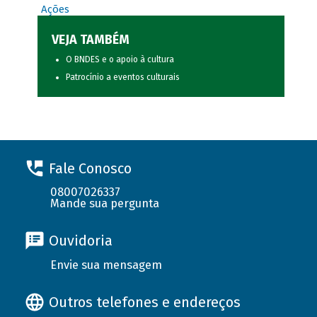
Ações
VEJA TAMBÉM
O BNDES e o apoio à cultura
Patrocínio a eventos culturais
Fale Conosco
08007026337
Mande sua pergunta
Ouvidoria
Envie sua mensagem
Outros telefones e endereços