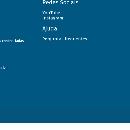
Redes Sociais
YouTube
Instagram
Ajuda
Perguntas frequentes
as credenciadas
ativa