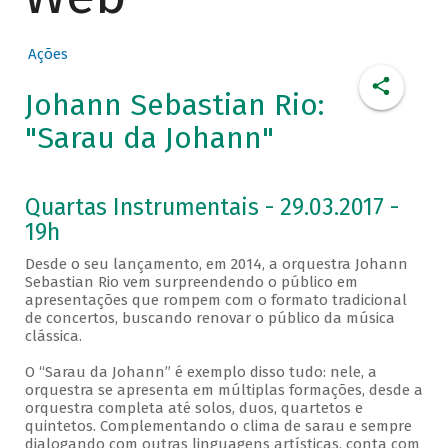
Ações
Johann Sebastian Rio:
"Sarau da Johann"
Quartas Instrumentais - 29.03.2017 -
19h
Desde o seu lançamento, em 2014, a orquestra Johann
Sebastian Rio vem surpreendendo o público em
apresentações que rompem com o formato tradicional
de concertos, buscando renovar o público da música
clássica.
O “Sarau da Johann” é exemplo disso tudo: nele, a
orquestra se apresenta em múltiplas formações, desde a
orquestra completa até solos, duos, quartetos e
quintetos. Complementando o clima de sarau e sempre
dialogando com outras linguagens artísticas, conta com