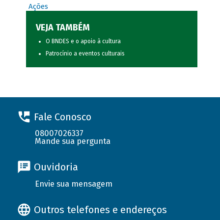
Ações
VEJA TAMBÉM
O BNDES e o apoio à cultura
Patrocínio a eventos culturais
Fale Conosco
08007026337
Mande sua pergunta
Ouvidoria
Envie sua mensagem
Outros telefones e endereços