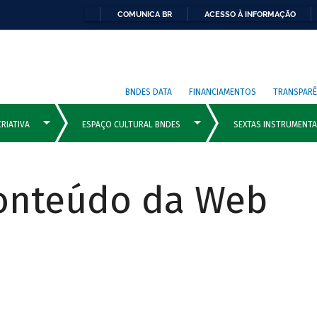
COMUNICA BR
ACESSO À INFORMAÇÃO
BNDES DATA
FINANCIAMENTOS
TRANSPARÊ
Conteúdo da Web