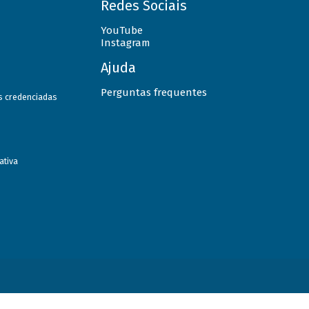
Redes Sociais
YouTube
Instagram
Ajuda
Perguntas frequentes
as credenciadas
ativa