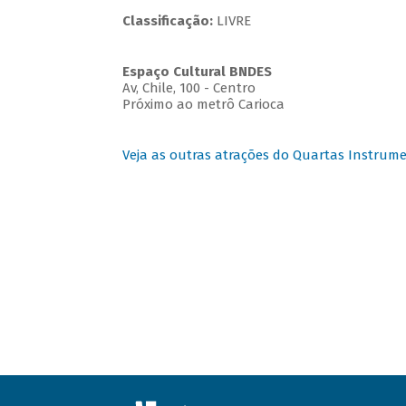
Classificação:
LIVRE
Espaço Cultural BNDES
Av, Chile, 100 - Centro
Próximo ao metrô Carioca
Veja as outras atrações do Quartas Instrume