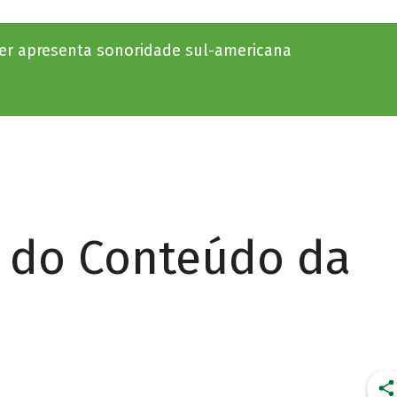
er apresenta sonoridade sul-americana
r do Conteúdo da