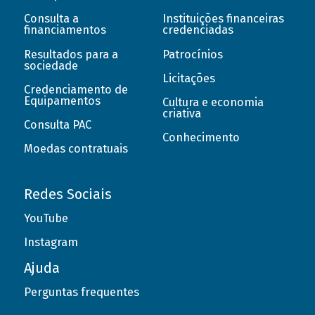
Consulta a
Instituições financeiras
financiamentos
credenciadas
Resultados para a
Patrocínios
sociedade
Licitações
Credenciamento de
Equipamentos
Cultura e economia
criativa
Consulta PAC
Conhecimento
Moedas contratuais
Redes Sociais
YouTube
Instagram
Ajuda
Perguntas frequentes