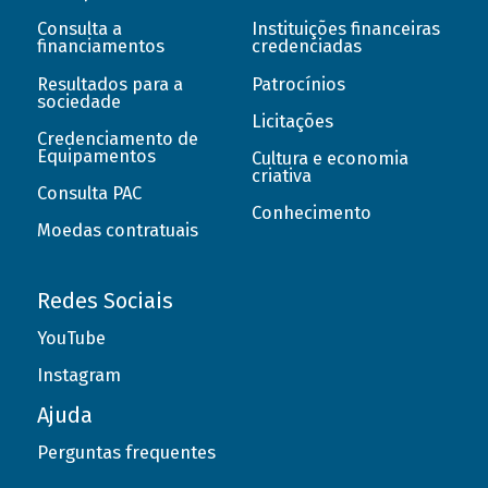
Consulta a
Instituições financeiras
financiamentos
credenciadas
Resultados para a
Patrocínios
sociedade
Licitações
Credenciamento de
Equipamentos
Cultura e economia
criativa
Consulta PAC
Conhecimento
Moedas contratuais
Redes Sociais
YouTube
Instagram
Ajuda
Perguntas frequentes