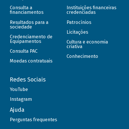
Consulta a
Instituições financeiras
financiamentos
credenciadas
Resultados para a
Patrocínios
sociedade
Licitações
Credenciamento de
Equipamentos
Cultura e economia
criativa
Consulta PAC
Conhecimento
Moedas contratuais
Redes Sociais
YouTube
Instagram
Ajuda
Perguntas frequentes