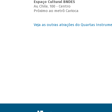
Espaço Cultural BNDES
Av, Chile, 100 - Centro
Próximo ao metrô Carioca
Veja as outras atrações do Quartas Instrume