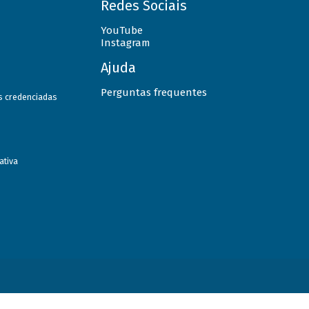
Redes Sociais
YouTube
Instagram
Ajuda
Perguntas frequentes
as credenciadas
ativa