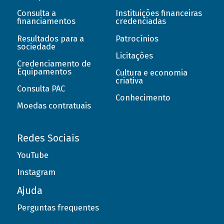
Consulta a
Instituições financeiras
financiamentos
credenciadas
Resultados para a
Patrocínios
sociedade
Licitações
Credenciamento de
Equipamentos
Cultura e economia
criativa
Consulta PAC
Conhecimento
Moedas contratuais
Redes Sociais
YouTube
Instagram
Ajuda
Perguntas frequentes