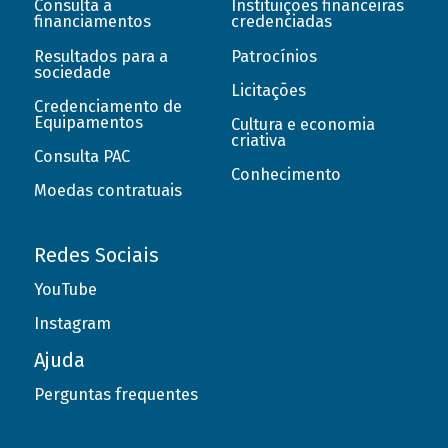
Consulta a
Instituições financeiras
financiamentos
credenciadas
Resultados para a
Patrocínios
sociedade
Licitações
Credenciamento de
Equipamentos
Cultura e economia
criativa
Consulta PAC
Conhecimento
Moedas contratuais
Redes Sociais
YouTube
Instagram
Ajuda
Perguntas frequentes