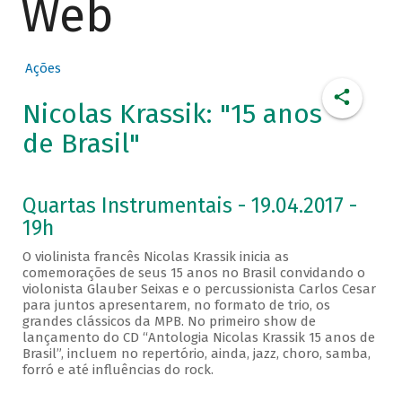
Web
Ações
Nicolas Krassik: "15 anos
de Brasil"
Quartas Instrumentais - 19.04.2017 -
19h
O violinista francês Nicolas Krassik inicia as
comemorações de seus 15 anos no Brasil convidando o
violonista Glauber Seixas e o percussionista Carlos Cesar
para juntos apresentarem, no formato de trio, os
grandes clássicos da MPB. No primeiro show de
lançamento do CD “Antologia Nicolas Krassik 15 anos de
Brasil”, incluem no repertório, ainda, jazz, choro, samba,
forró e até influências do rock.