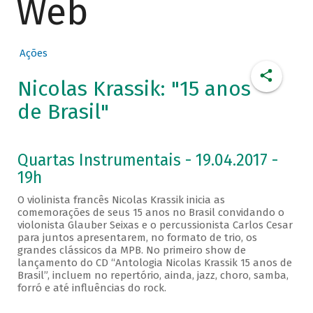
Web
Ações
Nicolas Krassik: "15 anos
de Brasil"
Quartas Instrumentais - 19.04.2017 -
19h
O violinista francês Nicolas Krassik inicia as
comemorações de seus 15 anos no Brasil convidando o
violonista Glauber Seixas e o percussionista Carlos Cesar
para juntos apresentarem, no formato de trio, os
grandes clássicos da MPB. No primeiro show de
lançamento do CD “Antologia Nicolas Krassik 15 anos de
Brasil”, incluem no repertório, ainda, jazz, choro, samba,
forró e até influências do rock.