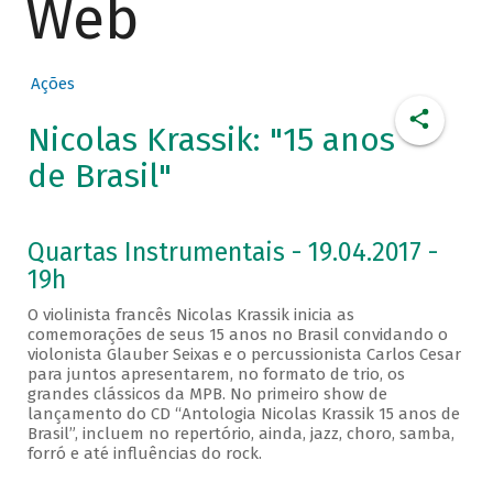
Web
Ações
Nicolas Krassik: "15 anos
de Brasil"
Quartas Instrumentais - 19.04.2017 -
19h
O violinista francês Nicolas Krassik inicia as
comemorações de seus 15 anos no Brasil convidando o
violonista Glauber Seixas e o percussionista Carlos Cesar
para juntos apresentarem, no formato de trio, os
grandes clássicos da MPB. No primeiro show de
lançamento do CD “Antologia Nicolas Krassik 15 anos de
Brasil”, incluem no repertório, ainda, jazz, choro, samba,
forró e até influências do rock.