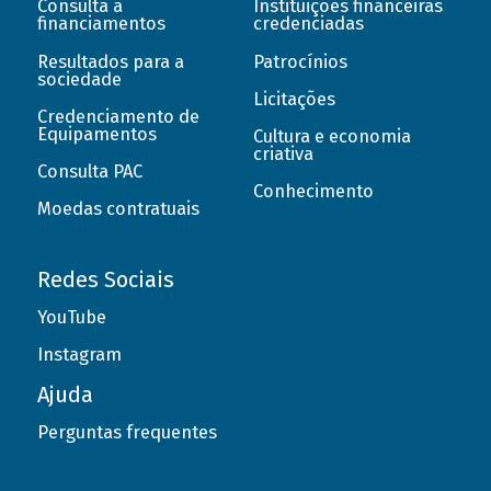
Consulta a
Instituições financeiras
financiamentos
credenciadas
Resultados para a
Patrocínios
sociedade
Licitações
Credenciamento de
Equipamentos
Cultura e economia
criativa
Consulta PAC
Conhecimento
Moedas contratuais
Redes Sociais
YouTube
Instagram
Ajuda
Perguntas frequentes