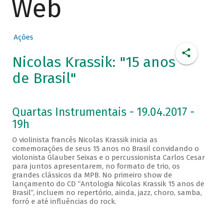
Web
Ações
Nicolas Krassik: "15 anos
de Brasil"
Quartas Instrumentais - 19.04.2017 -
19h
O violinista francês Nicolas Krassik inicia as
comemorações de seus 15 anos no Brasil convidando o
violonista Glauber Seixas e o percussionista Carlos Cesar
para juntos apresentarem, no formato de trio, os
grandes clássicos da MPB. No primeiro show de
lançamento do CD “Antologia Nicolas Krassik 15 anos de
Brasil”, incluem no repertório, ainda, jazz, choro, samba,
forró e até influências do rock.