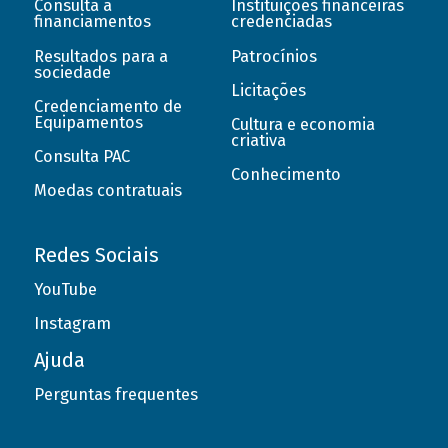
Consulta a
Instituições financeiras
financiamentos
credenciadas
Resultados para a
Patrocínios
sociedade
Licitações
Credenciamento de
Equipamentos
Cultura e economia
criativa
Consulta PAC
Conhecimento
Moedas contratuais
Redes Sociais
YouTube
Instagram
Ajuda
Perguntas frequentes