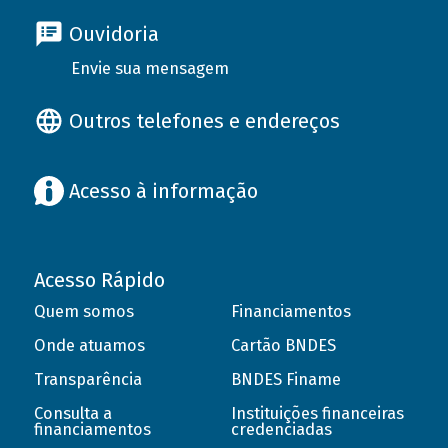
Ouvidoria
Envie sua mensagem
Outros telefones e endereços
Acesso à informação
Acesso Rápido
Quem somos
Financiamentos
Onde atuamos
Cartão BNDES
Transparência
BNDES Finame
Consulta a
Instituições financeiras
financiamentos
credenciadas