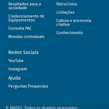
Resultados para a
Patrocínios
sociedade
Licitações
Credenciamento de
Equipamentos
Cultura e economia
criativa
Consulta PAC
Conhecimento
Moedas contratuais
Redes Sociais
YouTube
Instagram
Ajuda
Perguntas frequentes
© BNDES. Todos os direitos reservados