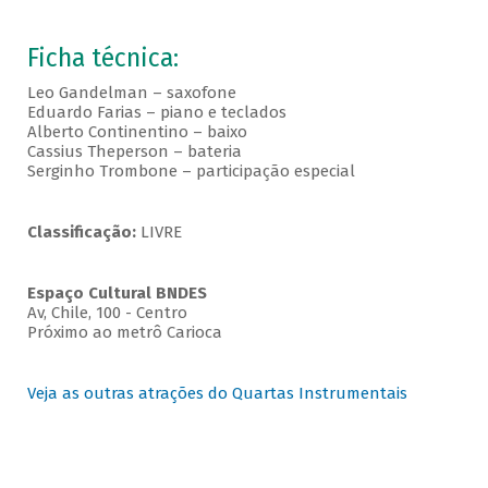
Ficha técnica:
Leo Gandelman – saxofone
Eduardo Farias – piano e teclados
Alberto Continentino – baixo
Cassius Theperson – bateria
Serginho Trombone – participação especial
Classificação:
LIVRE
Espaço Cultural BNDES
Av, Chile, 100 - Centro
Próximo ao metrô Carioca
Veja as outras atrações do Quartas Instrumentais