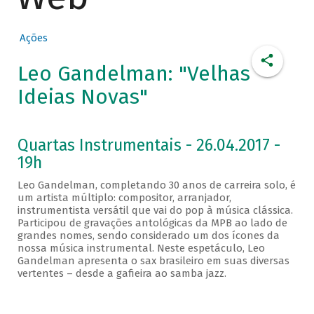
Ações
Leo Gandelman: "Velhas
Ideias Novas"
Quartas Instrumentais - 26.04.2017 -
19h
Leo Gandelman, completando 30 anos de carreira solo, é
um artista múltiplo: compositor, arranjador,
instrumentista versátil que vai do pop à música clássica.
Participou de gravações antológicas da MPB ao lado de
grandes nomes, sendo considerado um dos ícones da
nossa música instrumental. Neste espetáculo, Leo
Gandelman apresenta o sax brasileiro em suas diversas
vertentes – desde a gafieira ao samba jazz.