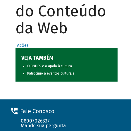
do Conteúdo
da Web
Ações
VEJA TAMBÉM
O BNDES e o apoio à cultura
Patrocínio a eventos culturais
Fale Conosco
08007026337
Mande sua pergunta