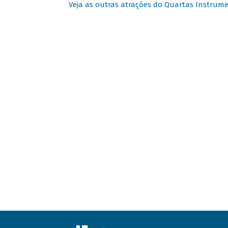
Veja as outras atrações do Quartas Instrume