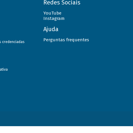
Redes Sociais
YouTube
Instagram
Ajuda
Perguntas frequentes
as credenciadas
ativa