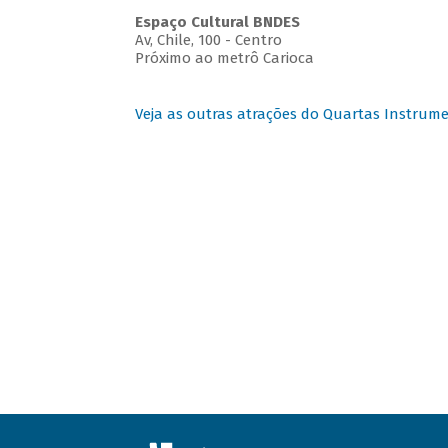
Espaço Cultural BNDES
Av, Chile, 100 - Centro
Próximo ao metrô Carioca
Veja as outras atrações do Quartas Instrume