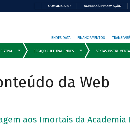
COMUNICA BR
ACESSO À INFORMAÇÃO
BNDES DATA
FINANCIAMENTOS
TRANSPARÊ
Conteúdo da Web
agem aos Imortais da Academia B