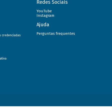
Redes Sociais
YouTube
Instagram
Ajuda
Perguntas frequentes
as credenciadas
ativa