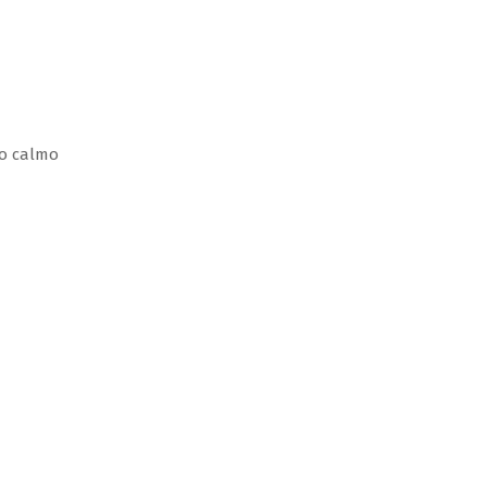
no calmo