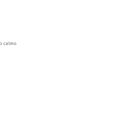
no calmo