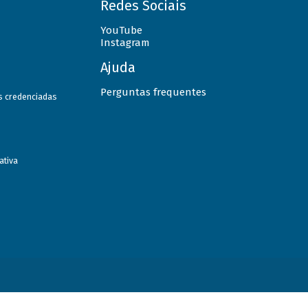
Redes Sociais
YouTube
Instagram
Ajuda
Perguntas frequentes
as credenciadas
ativa