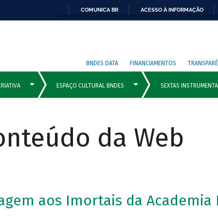
COMUNICA BR
ACESSO À INFORMAÇÃO
BNDES DATA
FINANCIAMENTOS
TRANSPARÊ
Conteúdo da Web
agem aos Imortais da Academia B