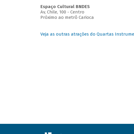
Espaço Cultural BNDES
Av, Chile, 100 - Centro
Próximo ao metrô Carioca
Veja as outras atrações do Quartas Instrume