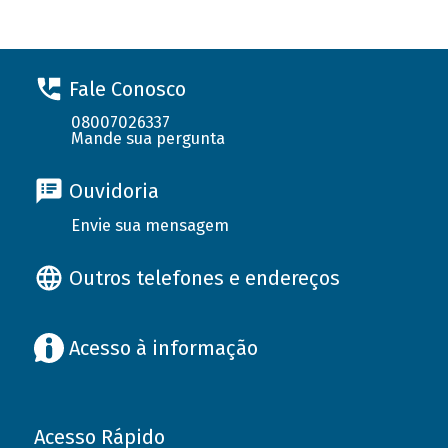
Fale Conosco
08007026337
Mande sua pergunta
Ouvidoria
Envie sua mensagem
Outros telefones e endereços
Acesso à informação
Acesso Rápido