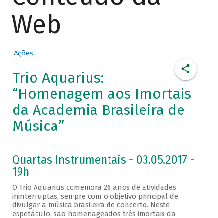
Web
Ações
Trio Aquarius:
“Homenagem aos Imortais
da Academia Brasileira de
Música”
Quartas Instrumentais - 03.05.2017 -
19h
O Trio Aquarius comemora 26 anos de atividades
ininterruptas, sempre com o objetivo principal de
divulgar a música brasileira de concerto. Neste
espetáculo, são homenageados três imortais da