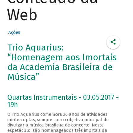
Web
Ações
Trio Aquarius:
“Homenagem aos Imortais
da Academia Brasileira de
Música”
Quartas Instrumentais - 03.05.2017 -
19h
O Trio Aquarius comemora 26 anos de atividades
ininterruptas, sempre com o objetivo principal de
divulgar a música brasileira de concerto. Neste
espetáculo, são homenageados três imortais da