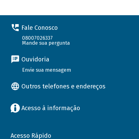
Fale Conosco
08007026337
Mande sua pergunta
Ouvidoria
Envie sua mensagem
Outros telefones e endereços
Acesso à informação
Acesso Rápido