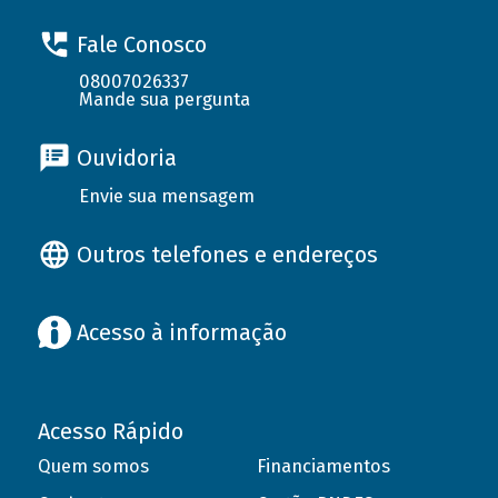
Fale Conosco
08007026337
Mande sua pergunta
Ouvidoria
Envie sua mensagem
Outros telefones e endereços
Acesso à informação
Acesso Rápido
Quem somos
Financiamentos