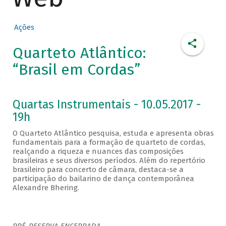
Ações
Quarteto Atlântico:
“Brasil em Cordas”
Quartas Instrumentais - 10.05.2017 -
19h
O Quarteto Atlântico pesquisa, estuda e apresenta obras
fundamentais para a formação de quarteto de cordas,
realçando a riqueza e nuances das composições
brasileiras e seus diversos períodos. Além do repertório
brasileiro para concerto de câmara, destaca-se a
participação do bailarino de dança contemporânea
Alexandre Bhering.