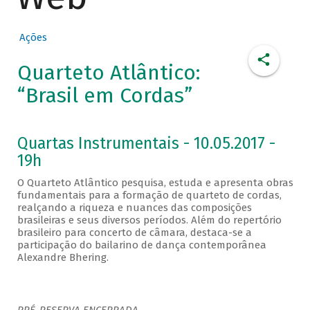
Ações
Quarteto Atlântico:
“Brasil em Cordas”
Quartas Instrumentais - 10.05.2017 -
19h
O Quarteto Atlântico pesquisa, estuda e apresenta obras
fundamentais para a formação de quarteto de cordas,
realçando a riqueza e nuances das composições
brasileiras e seus diversos períodos. Além do repertório
brasileiro para concerto de câmara, destaca-se a
participação do bailarino de dança contemporânea
Alexandre Bhering.