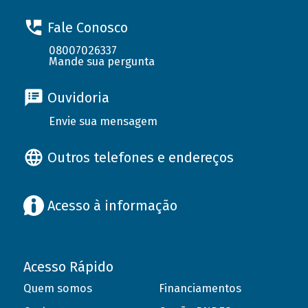
Fale Conosco
08007026337
Mande sua pergunta
Ouvidoria
Envie sua mensagem
Outros telefones e endereços
Acesso à informação
Acesso Rápido
Quem somos
Financiamentos