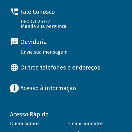
Fale Conosco
08007026337
Mande sua pergunta
Ouvidoria
Envie sua mensagem
Outros telefones e endereços
Acesso à informação
Acesso Rápido
Quem somos
Financiamentos