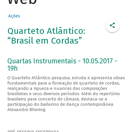
Ações
Quarteto Atlântico:
“Brasil em Cordas”
Quartas Instrumentais - 10.05.2017 -
19h
O Quarteto Atlântico pesquisa, estuda e apresenta obras
fundamentais para a formação de quarteto de cordas,
realçando a riqueza e nuances das composições
brasileiras e seus diversos períodos. Além do repertório
brasileiro para concerto de câmara, destaca-se a
participação do bailarino de dança contemporânea
Alexandre Bhering.