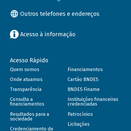
Outros telefones e endereços
Acesso à informação
Acesso Rápido
Quem somos
Financiamentos
Onde atuamos
Cartão BNDES
Transparência
BNDES Finame
Consulta a
Instituições financeiras
financiamentos
credenciadas
Resultados para a
Patrocínios
sociedade
Licitações
Credenciamento de