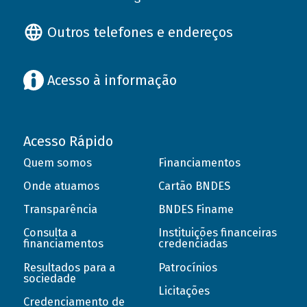
Outros telefones e endereços
Acesso à informação
Acesso Rápido
Quem somos
Financiamentos
Onde atuamos
Cartão BNDES
Transparência
BNDES Finame
Consulta a
Instituições financeiras
financiamentos
credenciadas
Resultados para a
Patrocínios
sociedade
Licitações
Credenciamento de