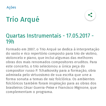
Ações
Trio Arqué
Quartas Instrumentais - 17.05.2017 -
19h
Formado em 2007, o Trio Arqué se dedica à interpretação
do vasto e rico repertório composto para trio de violino,
violoncelo e piano, que inclui algumas das melhores
obras dos mais renomados compositores eruditos. Para
este concerto, o trio selecionou a única peça do
compositor russo P. Tchaikovsky para a formação, obra
admirada pelo virtuosismo de sua escrita que une a
forma sonata a temas de raiz folclórica. Os ambientes
folclóricos também foram inspiração para as obras dos
brasileiros César Guerra-Peixe e Francisco Mignone, que
complementam o programa.