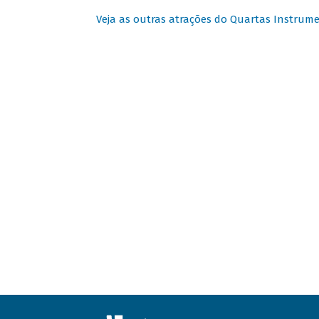
Veja as outras atrações do Quartas Instrume