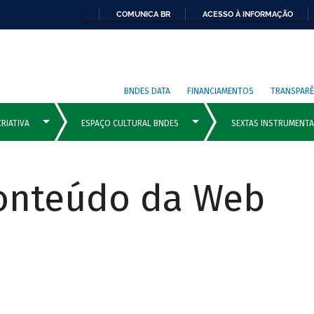
COMUNICA BR
ACESSO À INFORMAÇÃO
BNDES DATA
FINANCIAMENTOS
TRANSPARÊ
Conteúdo da Web