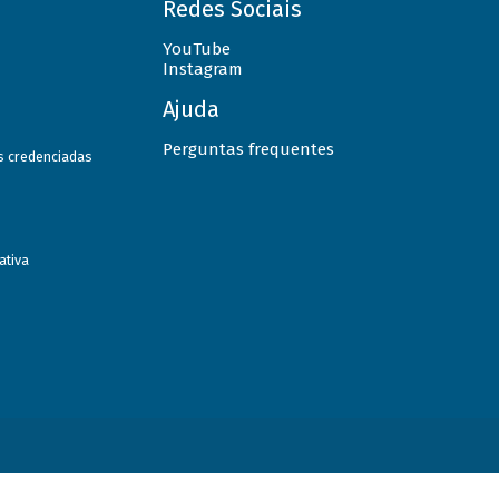
Redes Sociais
YouTube
Instagram
Ajuda
Perguntas frequentes
as credenciadas
ativa