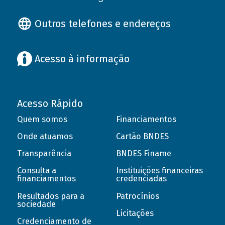
Outros telefones e endereços
Acesso à informação
Acesso Rápido
Quem somos
Financiamentos
Onde atuamos
Cartão BNDES
Transparência
BNDES Finame
Consulta a
Instituições financeiras
financiamentos
credenciadas
Resultados para a
Patrocínios
sociedade
Licitações
Credenciamento de