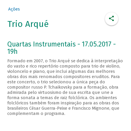
Ações
Trio Arqué
Quartas Instrumentais - 17.05.2017 -
19h
Formado em 2007, o Trio Arqué se dedica à interpretação
do vasto e rico repertório composto para trio de violino,
violoncelo e piano, que inclui algumas das melhores
obras dos mais renomados compositores eruditos. Para
este concerto, o trio selecionou a única peça do
compositor russo P. Tchaikovsky para a formação, obra
admirada pelo virtuosismo de sua escrita que une a
forma sonata a temas de raiz folclórica. Os ambientes
folclóricos também foram inspiração para as obras dos
brasileiros César Guerra-Peixe e Francisco Mignone, que
complementam o programa.